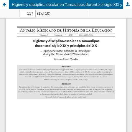
Higiene y disciplina escolar en Tamaulipas durante el siglo XIX y principios del XX