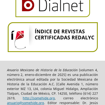
Anuario Mexicano de Historia de la Educación
(volumen 4,
número 2, enero-diciembre de 2025) es una publicación
electrónica anual editada por la Sociedad Mexicana de
Historia de la Educación A.C. (Calle Avenida 1, número
exterior MZ 13, Lt4, colonia Miguel Hidalgo, Ampliación
Tlalpan, Ciudad de México, CP. 14250, teléfono (614) 227
2619,
http://somehide.org
, correo electrónico
anuario@somehide.org
. Editor responsable: Dr. Jesús