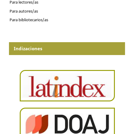
Para lectores/as
Para autores/as
Para bibliotecarios/as
Indizaciones