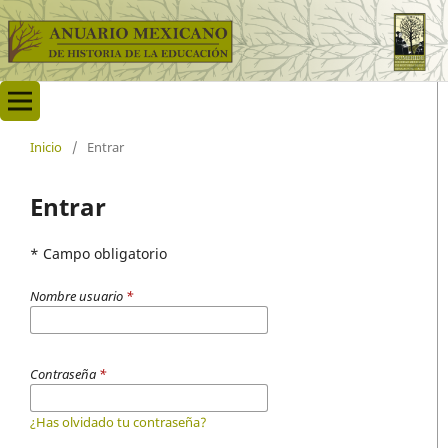
Inicio
/
Entrar
Entrar
* Campo obligatorio
Nombre usuario
*
Contraseña
*
¿Has olvidado tu contraseña?