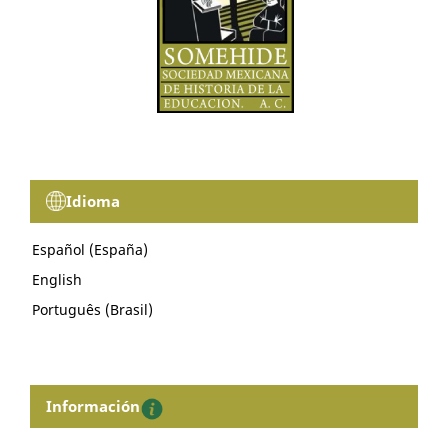
Idioma
Español (España)
English
Português (Brasil)
Información