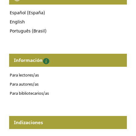
Español (España)
English
Português (Brasil)
Información
Para lectores/as
Para autores/as
Para bibliotecarios/as
Indizaciones