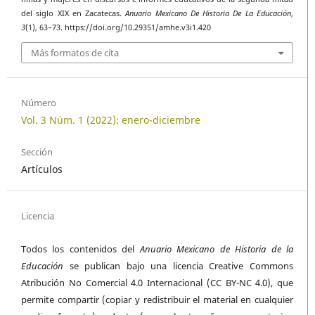
del siglo XIX en Zacatecas.
Anuario Mexicano De Historia De La Educación
,
3
(1), 63–73. https://doi.org/10.29351/amhe.v3i1.420
Más formatos de cita
Número
Vol. 3 Núm. 1 (2022): enero-diciembre
Sección
Artículos
Licencia
Todos los contenidos del
Anuario Mexicano de Historia de la
Educación
se publican bajo una licencia Creative Commons
Atribución No Comercial 4.0 Internacional (CC BY-NC 4.0), que
permite compartir (copiar y redistribuir el material en cualquier