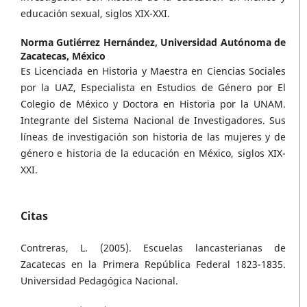
educación sexual, siglos XIX-XXI.
Norma Gutiérrez Hernández,
Universidad Autónoma de
Zacatecas, México
Es Licenciada en Historia y Maestra en Ciencias Sociales
por la UAZ, Especialista en Estudios de Género por El
Colegio de México y Doctora en Historia por la UNAM.
Integrante del Sistema Nacional de Investigadores. Sus
líneas de investigación son historia de las mujeres y de
género e historia de la educación en México, siglos XIX-
XXI.
Citas
Contreras, L. (2005). Escuelas lancasterianas de
Zacatecas en la Primera República Federal 1823-1835.
Universidad Pedagógica Nacional.