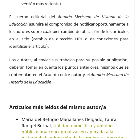
versión más reciente).
El cuerpo editorial del
Anuario Mexicano de Historia de la
Educación
asumirá el compromiso de notificar oportunamente a
los autores sobre cualquier cambio de ubicación de los artículos
en el sitio (cambio de dirección URL o de conexiones para
identificar el artículo).
Los autores, al enviar sus trabajos para su posible publicación,
deberán tomar en cuenta los puntos anteriores, mismos que se
contemplan en el Acuerdo entre autor y el
Anuario Mexicano de
Historia de la Educación
.
Artículos más leídos del mismo autor/a
María del Refugio Magallanes Delgado, Laura
Rangel Bernal,
Utilidad doméstica y utilidad
pública: una conceptualización aplicada a la
historia de la educación de las mujeres
,
Anuario