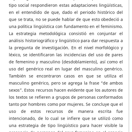
tipo social respondieron estas adaptaciones lingüísticas,
en el entendido de que, dado el periodo histórico del
que se trata, no se puede hablar de que esto obedeció a
una política lingüística con fundamento en el feminismo.
La estrategia metodológica consistió en conjuntar el
análisis historiográfico y lingüístico para dar respuesta a
la pregunta de investigación. En el nivel morfológico y
léxico, se identificaron las incidencias del uso de pares
de femenino y masculino (desdoblamiento), así como el
uso del genérico real en lugar del masculino genérico.
También se encontraron casos en que se utiliza el
masculino genérico, pero se agrega la frase “de ambos
sexos”. Estos recursos hacen evidente que los autores de
los textos se refieren a grupos de personas conformados
tanto por hombres como por mujeres. Se concluye que el
uso de estos recursos de manera escrita fue
intencionado, de lo cual se infiere que se utilizó como
una estrategia de tipo lingüístico para hacer visible la