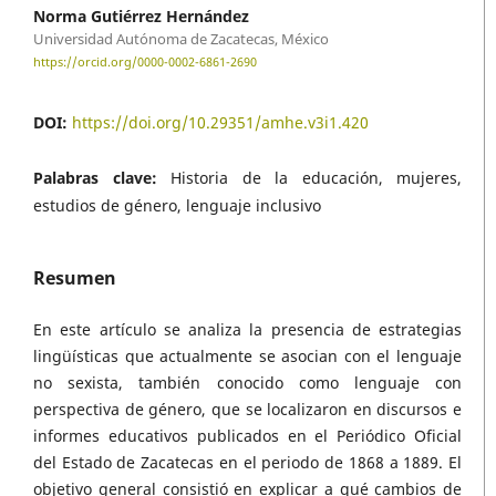
Norma Gutiérrez Hernández
Universidad Autónoma de Zacatecas, México
https://orcid.org/0000-0002-6861-2690
DOI:
https://doi.org/10.29351/amhe.v3i1.420
Palabras clave:
Historia de la educación, mujeres,
estudios de género, lenguaje inclusivo
Resumen
En este artículo se analiza la presencia de estrategias
lingüísticas que actualmente se asocian con el lenguaje
no sexista, también conocido como lenguaje con
perspectiva de género, que se localizaron en discursos e
informes educativos publicados en el Periódico Oficial
del Estado de Zacatecas en el periodo de 1868 a 1889. El
objetivo general consistió en explicar a qué cambios de