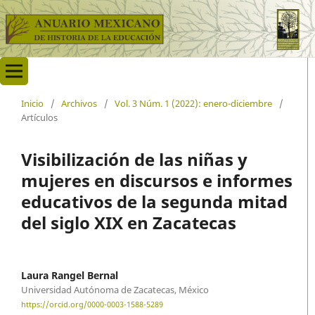
Inicio
/
Archivos
/
Vol. 3 Núm. 1 (2022): enero-diciembre
/
Artículos
Visibilización de las niñas y
mujeres en discursos e informes
educativos de la segunda mitad
del siglo XIX en Zacatecas
Laura Rangel Bernal
Universidad Autónoma de Zacatecas, México
https://orcid.org/0000-0003-1588-5289