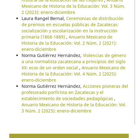
Mexicano de Historia de la Educación: Vol. 3 Núm.
2 (2023): enero-diciembre
Laura Rangel Bernal,
Ceremonias de distribución
de premios en escuelas públicas de Zacatecas:
socialización y escolarización en la instrucción
primaria (1868-1889)
,
Anuario Mexicano de
Historia de la Educación: Vol. 2 Núm. 2 (2021):
enero-diciembre
Norma Gutiérrez Hernández,
Violencias de género
a una normalista zacatecana a principios del siglo
XX: ecos de un orden social
,
Anuario Mexicano de
Historia de la Educación: Vol. 4 Núm. 2 (2025):
enero-diciembre
Norma Gutiérrez Hernández,
Acciones pioneras del
profesorado porfirista en Zacatecas y el
establecimiento de sociedades pedagógicas
,
Anuario Mexicano de Historia de la Educación: Vol.
3 Núm. 2 (2023): enero-diciembre