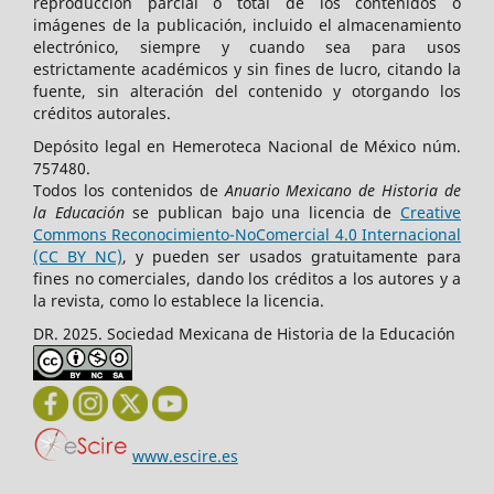
reproducción parcial o total de los contenidos o
imágenes de la publicación, incluido el almacenamiento
electrónico, siempre y cuando sea para usos
estrictamente académicos y sin fines de lucro, citando la
fuente, sin alteración del contenido y otorgando los
créditos autorales.
Depósito legal en Hemeroteca Nacional de México núm.
757480.
Todos los contenidos de
Anuario Mexicano de Historia de
la Educación
se publican bajo una licencia de
Creative
Commons Reconocimiento-NoComercial 4.0 Internacional
(CC BY NC)
, y pueden ser usados gratuitamente para
fines no comerciales, dando los créditos a los autores y a
la revista, como lo establece la licencia.
DR. 2025. Sociedad Mexicana de Historia de la Educación
www.escire.es