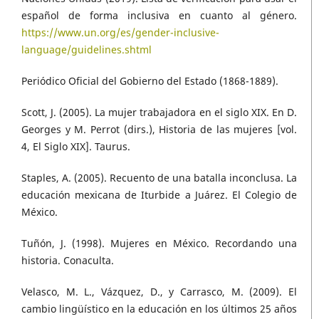
español de forma inclusiva en cuanto al género.
https://www.un.org/es/gender-inclusive-
language/guidelines.shtml
Periódico Oficial del Gobierno del Estado (1868-1889).
Scott, J. (2005). La mujer trabajadora en el siglo XIX. En D.
Georges y M. Perrot (dirs.), Historia de las mujeres [vol.
4, El Siglo XIX]. Taurus.
Staples, A. (2005). Recuento de una batalla inconclusa. La
educación mexicana de Iturbide a Juárez. El Colegio de
México.
Tuñón, J. (1998). Mujeres en México. Recordando una
historia. Conaculta.
Velasco, M. L., Vázquez, D., y Carrasco, M. (2009). El
cambio lingüístico en la educación en los últimos 25 años