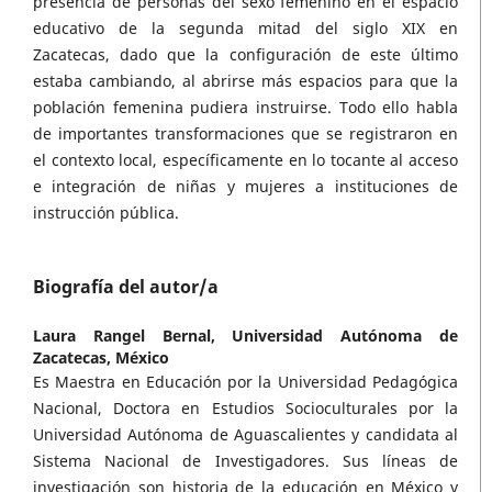
presencia de personas del sexo femenino en el espacio
educativo de la segunda mitad del siglo XIX en
Zacatecas, dado que la configuración de este último
estaba cambiando, al abrirse más espacios para que la
población femenina pudiera instruirse. Todo ello habla
de importantes transformaciones que se registraron en
el contexto local, específicamente en lo tocante al acceso
e integración de niñas y mujeres a instituciones de
instrucción pública.
Biografía del autor/a
Laura Rangel Bernal,
Universidad Autónoma de
Zacatecas, México
Es Maestra en Educación por la Universidad Pedagógica
Nacional, Doctora en Estudios Socioculturales por la
Universidad Autónoma de Aguascalientes y candidata al
Sistema Nacional de Investigadores. Sus líneas de
investigación son historia de la educación en México y