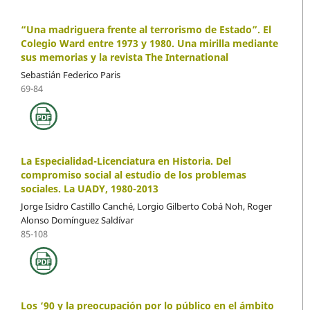
“Una madriguera frente al terrorismo de Estado”. El
Colegio Ward entre 1973 y 1980. Una mirilla mediante
sus memorias y la revista The International
Sebastián Federico Paris
69-84
La Especialidad-Licenciatura en Historia. Del
compromiso social al estudio de los problemas
sociales. La UADY, 1980-2013
Jorge Isidro Castillo Canché, Lorgio Gilberto Cobá Noh, Roger
Alonso Domínguez Saldívar
85-108
Los ‘90 y la preocupación por lo público en el ámbito