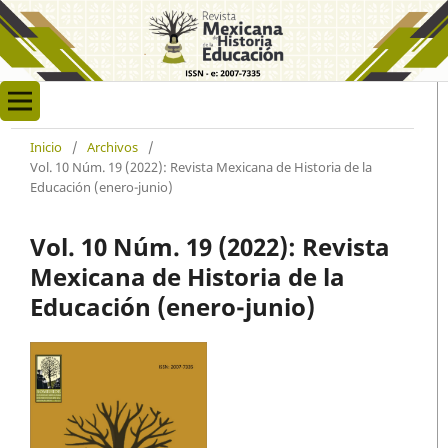
Inicio
/
Archivos
/
Vol. 10 Núm. 19 (2022): Revista Mexicana de Historia de la
Educación (enero-junio)
Vol. 10 Núm. 19 (2022): Revista
Mexicana de Historia de la
Educación (enero-junio)