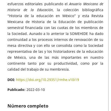
esfuerzos editoriales publicando el
Anuario Mexicano de
Historia de la Educación
, la colección bibliográfica
“Historia de la educación en México” y esta Revista
Mexicana de Historia de la Educación de publicación
semestral financiada con las cuotas de los miembros de
la Sociedad. Aunado a lo anterior la SOMEHIDE ha dado
continuidad a los procesos internos de renovación de su
mesa directiva y con ello se consolida como la Sociedad
representativa de las y los historiadores de la educación
de México, una de las más importantes en nuestro
continente tanto por su productividad, como por la
calidad del trabajo de su membresía.
DOI:
https://doi.org/10.29351/rmhe.v10i19
Publicado:
2022-03-10
Número completo