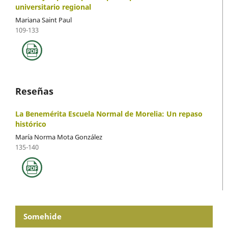
universitario regional
Mariana Saint Paul
109-133
Reseñas
La Benemérita Escuela Normal de Morelia: Un repaso
histórico
María Norma Mota González
135-140
Somehide