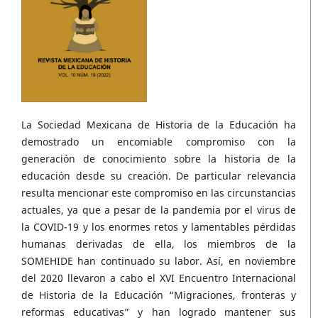
La Sociedad Mexicana de Historia de la Educación ha
demostrado un encomiable compromiso con la
generación de conocimiento sobre la historia de la
educación desde su creación. De particular relevancia
resulta mencionar este compromiso en las circunstancias
actuales, ya que a pesar de la pandemia por el virus de
la COVID-19 y los enormes retos y lamentables pérdidas
humanas derivadas de ella, los miembros de la
SOMEHIDE han continuado su labor. Así, en noviembre
del 2020 llevaron a cabo el XVI Encuentro Internacional
de Historia de la Educación “Migraciones, fronteras y
reformas educativas” y han logrado mantener sus