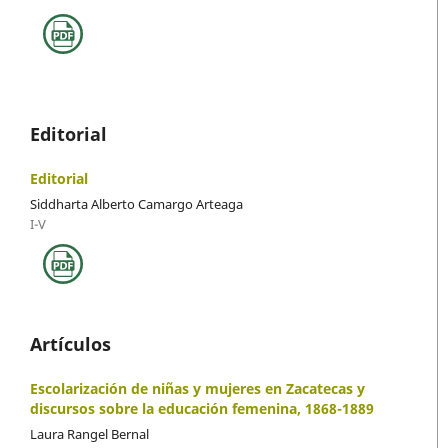
Editorial
Editorial
Siddharta Alberto Camargo Arteaga
I-V
Artículos
Escolarización de niñas y mujeres en Zacatecas y
discursos sobre la educación femenina, 1868-1889
Laura Rangel Bernal