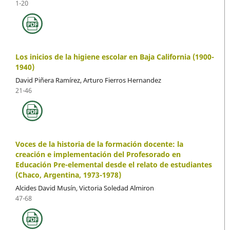
1-20
Los inicios de la higiene escolar en Baja California (1900-
1940)
David Piñera Ramírez, Arturo Fierros Hernandez
21-46
Voces de la historia de la formación docente: la
creación e implementación del Profesorado en
Educación Pre-elemental desde el relato de estudiantes
(Chaco, Argentina, 1973-1978)
Alcides David Musín, Victoria Soledad Almiron
47-68