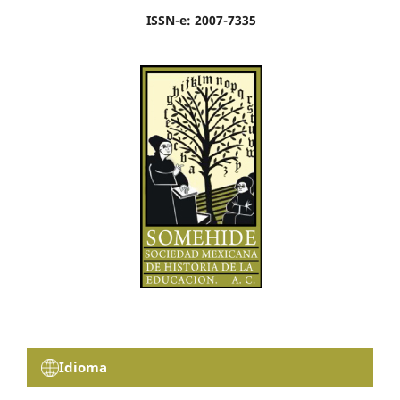
ISSN-e: 2007-7335
Idioma